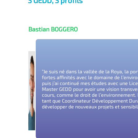
3 GEDD, 3 profils
Bastian BOGGERO
“Je suis né dans la vallée de la Roya, la po
fortes affinités avec le domaine de l’enviro
puis j’ai continué mes études avec une Lice
Master GEDD pour avoir une vision transve
cours, comme le droit de l’environnement. P
tant que Coordinateur Développement Durabl
développer de nouveaux projets et sensibili