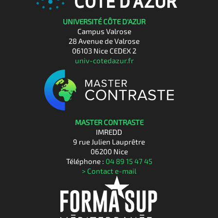
UNIVERSITÉ CÔTE D'AZUR
Campus Valrose
28 Avenue de Valrose
06103 Nice CEDEX 2
univ-cotedazur.fr
MASTER CONTRASTE
IMREDD
9 rue Julien Lauprêtre
06200 Nice
Téléphone :
04 89 15 47 45
> Contact e-mail