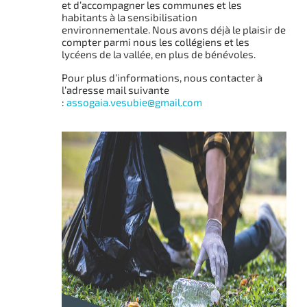
et d’accompagner les communes et les
habitants à la sensibilisation
environnementale. Nous avons déjà le plaisir de
compter parmi nous les collégiens et les
lycéens de la vallée, en plus de bénévoles.
Pour plus d’informations, nous contacter à
l’adresse mail suivante
:
assogaia.vesubie@gmail.com