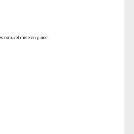
s naturel mise en place.