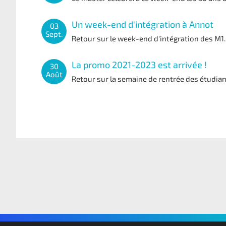
Un week-end d'intégration à Annot
03
Sept.
Retour sur le week-end d'intégration des M1.
La promo 2021-2023 est arrivée !
30
Août
Retour sur la semaine de rentrée des étudia