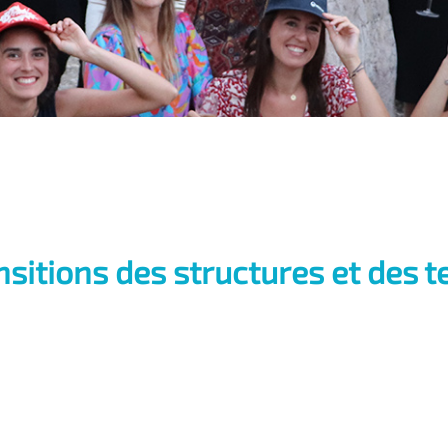
nsitions des structures et des t