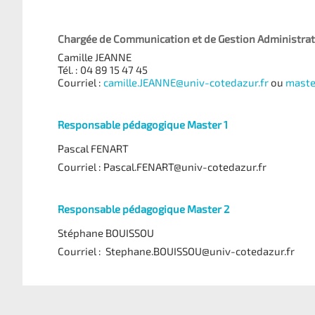
Chargée de Communication et de Gestion Administrat
Camille JEANNE
Tél. : 04 89 15 47 45
Courriel :
camille.JEANNE@univ-cotedazur.fr
ou
maste
Responsable pédagogique Master 1
Pascal FENART
Courriel : Pascal.FENART@univ-cotedazur.fr
Responsable pédagogique Master 2
Stéphane BOUISSOU
Courriel : Stephane.BOUISSOU@univ-cotedazur.fr