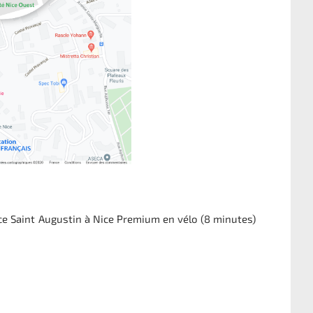
ce Saint Augustin à Nice Premium en vélo (8 minutes)