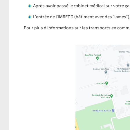
Après avoir passé le cabinet médical sur votre ga
L'entrée de l'IMREDD
(bâtiment avec des "lames") 
Pour plus d'informations sur les transports en comm