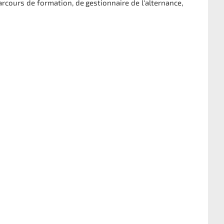
arcours de formation, de gestionnaire de l'alternance,