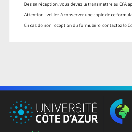
Dès sa réception, vous devez le transmettre au CFA apr
Attention : veillez à conserver une copie de ce formula
En cas de non réception du formulaire, contactez le Con