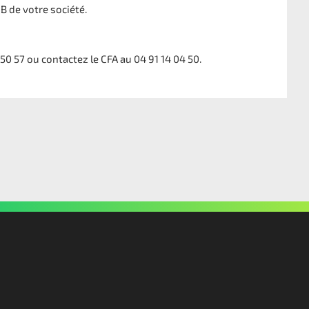
B de votre société.
 50 57 ou contactez le CFA au 04 91 14 04 50.