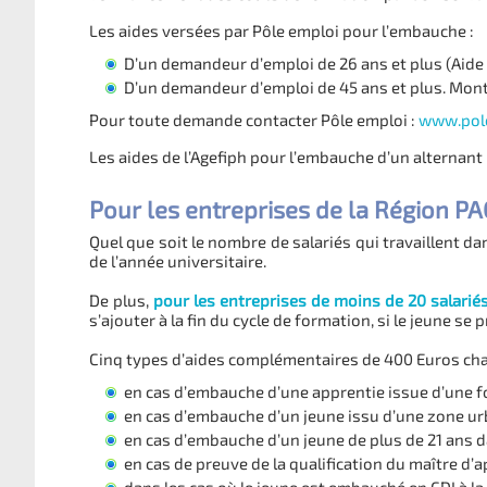
Les aides versées par Pôle emploi pour l’embauche :
D’un demandeur d’emploi de 26 ans et plus (Aide 
D’un demandeur d’emploi de 45 ans et plus. Mont
Pour toute demande contacter Pôle emploi :
www.pole
Les aides de l’Agefiph pour l’embauche d’un alternant
Pour les entreprises de la Région PA
Quel que soit le nombre de salariés qui travaillent da
de l’année universitaire.
De plus,
pour les entreprises de moins de 20 salarié
s’ajouter à la fin du cycle de formation, si le jeune se 
Cinq types d’aides complémentaires de 400 Euros cha
en cas d’embauche d’une apprentie issue d’une
en cas d’embauche d’un jeune issu d’une zone ur
en cas d’embauche d’un jeune de plus de 21 ans d
en cas de preuve de la qualification du maître d’ap