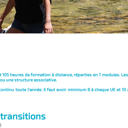
105 heures de formation à distance, réparties en 7 modules. Les 
 ou une structure associative.
ontinu toute l'année. Il faut avoir minimum 8 à chaque UE et 10 
s transitions
)