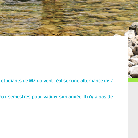
étudiants de M2 doivent réaliser une alternance de 7
aux semestres pour valider son année. Il n'y a pas de