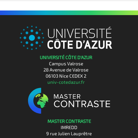
UNIVERSITÉ CÔTE D'AZUR
Campus Valrose
28 Avenue de Valrose
06103 Nice CEDEX 2
univ-cotedazur.fr
MASTER CONTRASTE
IMREDD
9 rue Julien Lauprêtre