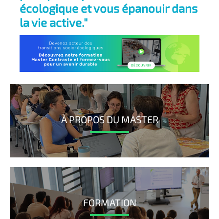
écologique et vous épanouir dans
la vie active."
À PROPOS DU MASTER
FORMATION