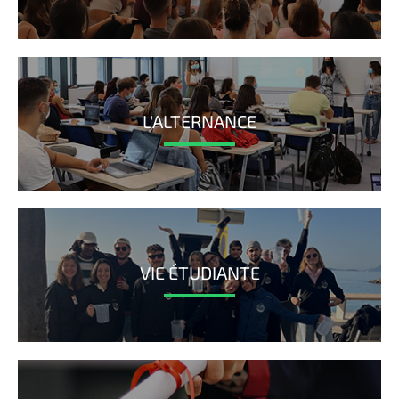
L'ALTERNANCE
VIE ÉTUDIANTE