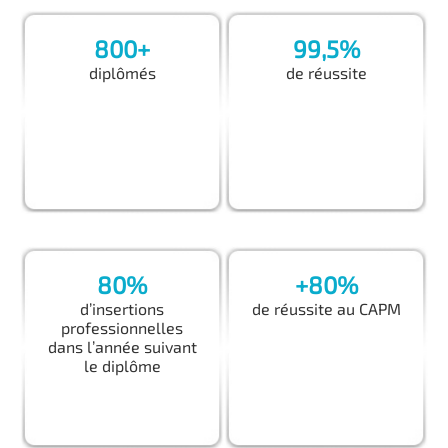
800+
99,5%
diplômés
de réussite
80%
+80%
d’insertions
de réussite au CAPM
professionnelles
dans l’année suivant
le diplôme