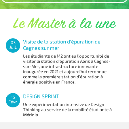
Visite de la station d'épuration de
03
Juil.
Cagnes sur mer
Les étudiants de M2 ont eu l’opportunité de
visiter la station d’épuration Aéris à Cagnes-
sur-Mer, une infrastructure innovante
inaugurée en 2021 et aujourd’hui reconnue
comme la première station d’épuration à
énergie positive en France.
DESIGN SPRINT
15
Févr.
Une expérimentation intensive de Design
Thinking au service de la mobilité étudiante à
Méridia