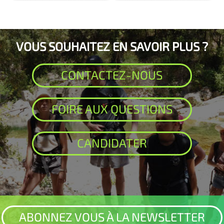
VOUS SOUHAITEZ EN SAVOIR PLUS ?
CONTACTEZ-NOUS
FOIRE AUX QUESTIONS
CANDIDATER
ABONNEZ VOUS À LA NEWSLETTER