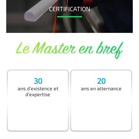
CERTIFICATION
30
20
ans d’existence et
ans en alternance
d’expertise